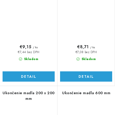
€9,15
€8,71
/ ks
/ ks
€7,44 bez DPH
€7,08 bez DPH
Skladom
Skladom
DETAIL
DETAIL
Ukončenie madla 200 x 200
Ukončenie madla 600 mm
mm