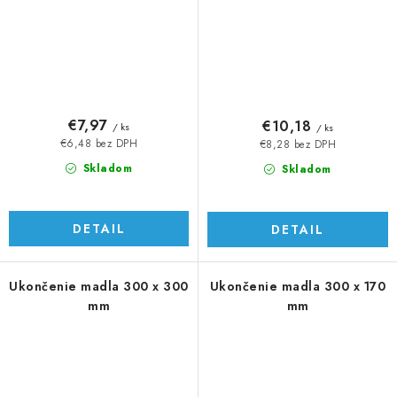
€7,97
€10,18
/ ks
/ ks
€6,48 bez DPH
€8,28 bez DPH
Skladom
Skladom
DETAIL
DETAIL
Ukončenie madla 300 x 300
Ukončenie madla 300 x 170
mm
mm