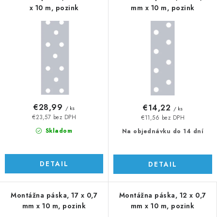
x 10 m, pozink
mm x 10 m, pozink
€28,99
€14,22
/ ks
/ ks
€23,57 bez DPH
€11,56 bez DPH
Skladom
Na objednávku do 14 dní
DETAIL
DETAIL
Montážna páska, 17 x 0,7
Montážna páska, 12 x 0,7
mm x 10 m, pozink
mm x 10 m, pozink