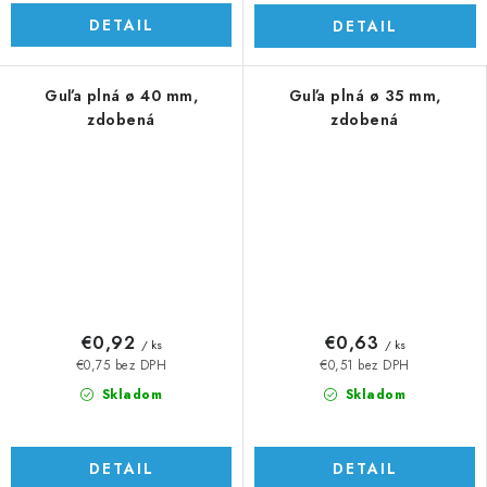
DETAIL
DETAIL
Guľa plná ø 40 mm,
Guľa plná ø 35 mm,
zdobená
zdobená
€0,92
€0,63
/ ks
/ ks
€0,75 bez DPH
€0,51 bez DPH
Skladom
Skladom
DETAIL
DETAIL