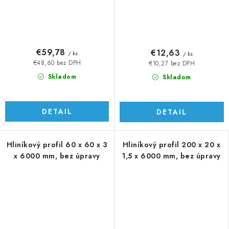
€59,78
€12,63
/ ks
/ ks
€48,60 bez DPH
€10,27 bez DPH
Skladom
Skladom
DETAIL
DETAIL
Hliníkový profil 60 x 60 x 3
Hliníkový profil 200 x 20 x
x 6000 mm, bez úpravy
1,5 x 6000 mm, bez úpravy