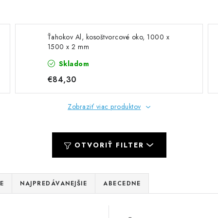
Ťahokov Al, kosoštvorcové oko, 1000 x
1500 x 2 mm
Skladom
€84,30
Zobraziť viac produktov
OTVORIŤ FILTER
E
NAJPREDÁVANEJŠIE
ABECEDNE