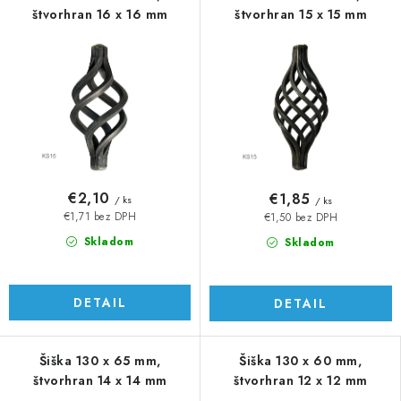
štvorhran 16 x 16 mm
štvorhran 15 x 15 mm
€2,10
€1,85
/ ks
/ ks
€1,71 bez DPH
€1,50 bez DPH
Skladom
Skladom
DETAIL
DETAIL
Šiška 130 x 65 mm,
Šiška 130 x 60 mm,
štvorhran 14 x 14 mm
štvorhran 12 x 12 mm