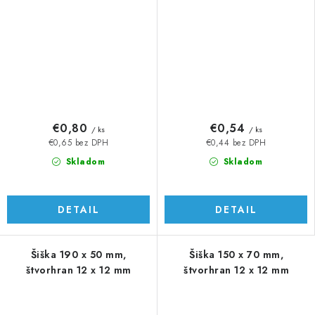
€0,80
€0,54
/ ks
/ ks
€0,65 bez DPH
€0,44 bez DPH
Skladom
Skladom
DETAIL
DETAIL
Šiška 190 x 50 mm,
Šiška 150 x 70 mm,
štvorhran 12 x 12 mm
štvorhran 12 x 12 mm