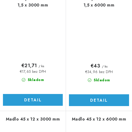
1,5 x 3000 mm
1,5 x 6000 mm
€21,71
€43
/ ks
/ ks
€17,65 bez DPH
€34,96 bez DPH
Skladom
Skladom
DETAIL
DETAIL
Madlo 45 x 12 x 3000 mm
Madlo 45 x 12 x 6000 mm