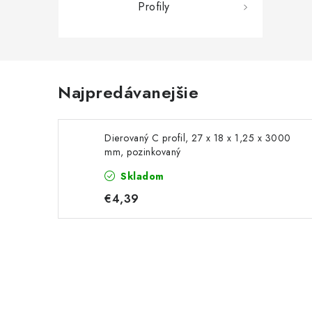
Profily
Najpredávanejšie
Dierovaný C profil, 27 x 18 x 1,25 x 3000
mm, pozinkovaný
Skladom
€4,39