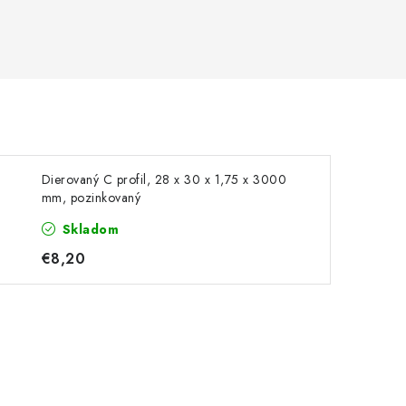
Dierovaný C profil, 28 x 30 x 1,75 x 3000
mm, pozinkovaný
Skladom
€8,20