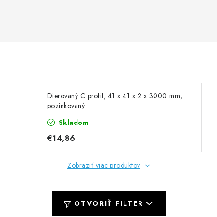
Dierovaný C profil, 41 x 41 x 2 x 3000 mm,
pozinkovaný
Skladom
€14,86
Zobraziť viac produktov
OTVORIŤ FILTER