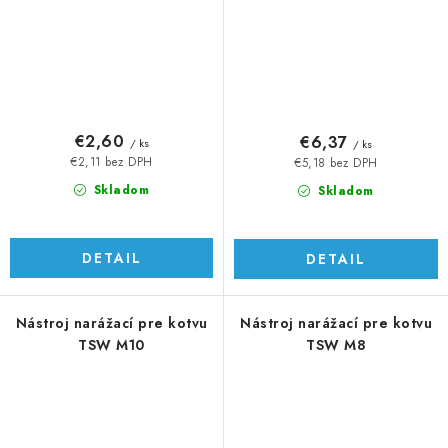
€2,60
€6,37
/ ks
/ ks
€2,11 bez DPH
€5,18 bez DPH
Skladom
Skladom
DETAIL
DETAIL
Nástroj narážací pre kotvu
Nástroj narážací pre kotvu
TSW M10
TSW M8