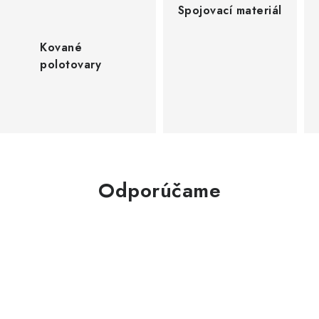
Spojovací materiál
Kované
polotovary
Odporúčame