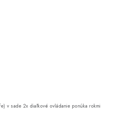
e) v sade 2x diaľkové ovládanie ponúka rokmi