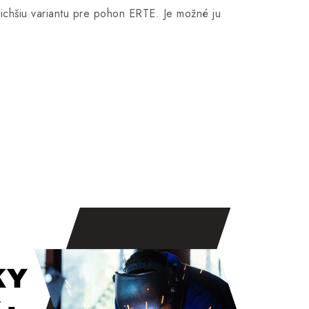
hšiu variantu pre pohon ERTE. Je možné ju