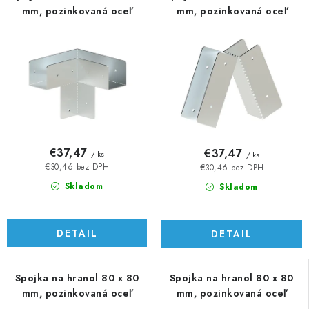
mm, pozinkovaná oceľ
mm, pozinkovaná oceľ
€37,47
€37,47
/ ks
/ ks
€30,46 bez DPH
€30,46 bez DPH
Skladom
Skladom
DETAIL
DETAIL
Spojka na hranol 80 x 80
Spojka na hranol 80 x 80
mm, pozinkovaná oceľ
mm, pozinkovaná oceľ