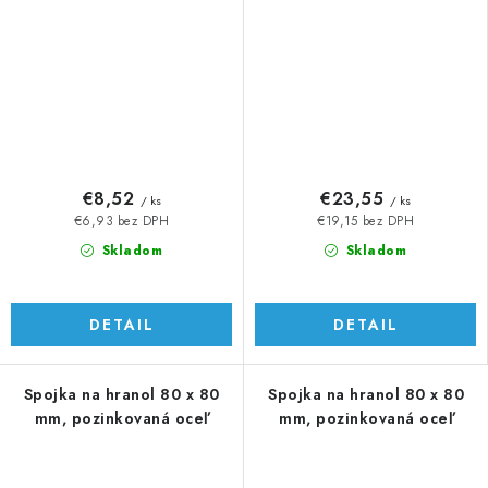
€8,52
€23,55
/ ks
/ ks
€6,93 bez DPH
€19,15 bez DPH
Skladom
Skladom
DETAIL
DETAIL
Spojka na hranol 80 x 80
Spojka na hranol 80 x 80
mm, pozinkovaná oceľ
mm, pozinkovaná oceľ