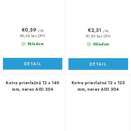
€0,59
€2,31
/ ks
/ ks
€0,48 bez DPH
€1,88 bez DPH
Skladom
Skladom
DETAIL
DETAIL
Kotva prievlačná 12 x 140
Kotva prievlačná 12 x 125
mm, nerez AISI 304
mm, nerez AISI 304