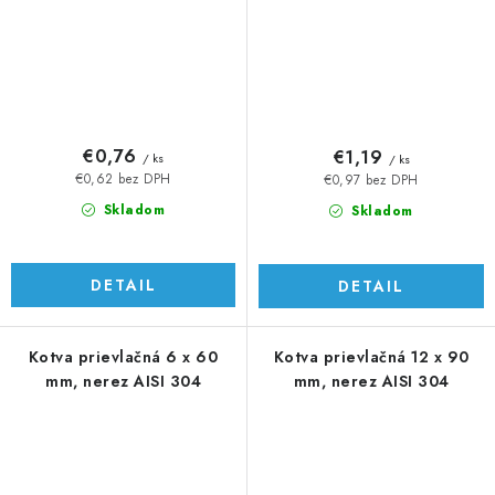
€0,76
€1,19
/ ks
/ ks
€0,62 bez DPH
€0,97 bez DPH
Skladom
Skladom
DETAIL
DETAIL
Kotva prievlačná 6 x 60
Kotva prievlačná 12 x 90
mm, nerez AISI 304
mm, nerez AISI 304