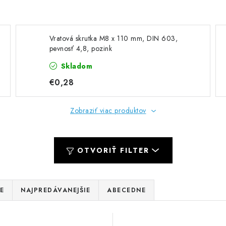
Vratová skrutka M8 x 110 mm, DIN 603,
pevnosť 4,8, pozink
Skladom
€0,28
Zobraziť viac produktov
OTVORIŤ FILTER
E
NAJPREDÁVANEJŠIE
ABECEDNE