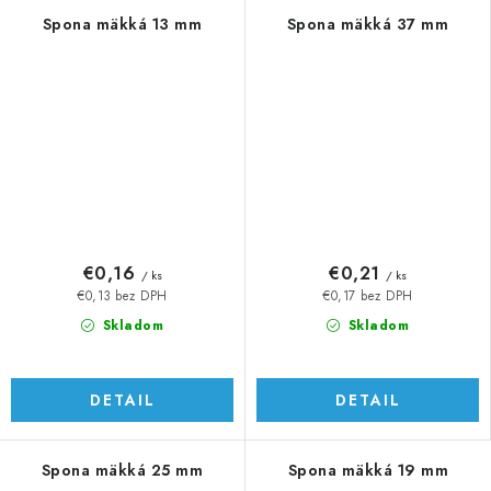
Spona mäkká 13 mm
Spona mäkká 37 mm
€0,16
€0,21
/ ks
/ ks
€0,13 bez DPH
€0,17 bez DPH
Skladom
Skladom
DETAIL
DETAIL
Spona mäkká 25 mm
Spona mäkká 19 mm