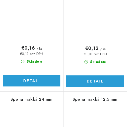
€0,16
€0,12
/ ks
/ ks
€0,13 bez DPH
€0,10 bez DPH
Skladom
Skladom
DETAIL
DETAIL
Spona mäkká 24 mm
Spona mäkká 12,5 mm