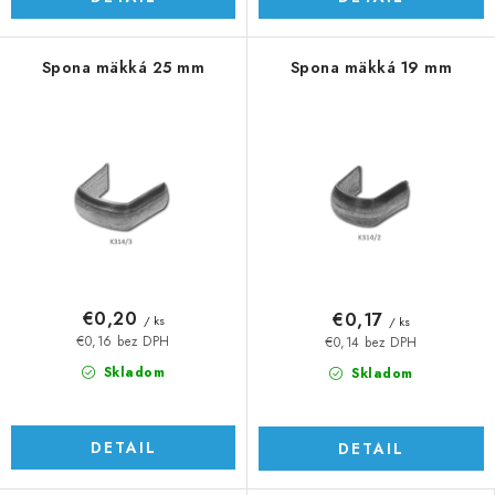
Spona mäkká 25 mm
Spona mäkká 19 mm
€0,20
€0,17
/ ks
/ ks
€0,16 bez DPH
€0,14 bez DPH
Skladom
Skladom
DETAIL
DETAIL