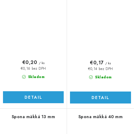
€0,20
€0,17
/ ks
/ ks
€0,16 bez DPH
€0,14 bez DPH
Skladom
Skladom
DETAIL
DETAIL
Spona mäkká 13 mm
Spona mäkká 40 mm