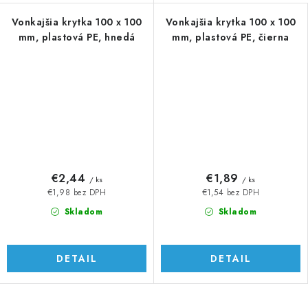
Vonkajšia krytka 100 x 100
Vonkajšia krytka 100 x 100
mm, plastová PE, hnedá
mm, plastová PE, čierna
€2,44
€1,89
/ ks
/ ks
€1,98 bez DPH
€1,54 bez DPH
Skladom
Skladom
DETAIL
DETAIL