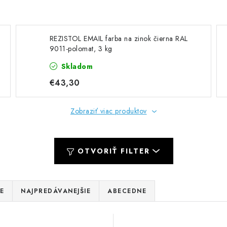
REZISTOL EMAIL farba na zinok čierna RAL
9011-polomat, 3 kg
Skladom
€43,30
Zobraziť viac produktov
OTVORIŤ FILTER
E
NAJPREDÁVANEJŠIE
ABECEDNE