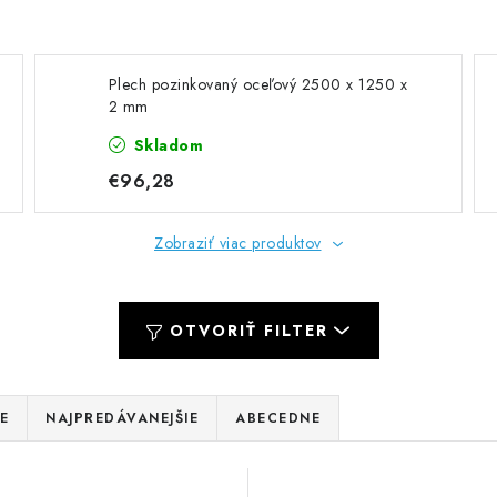
Plech pozinkovaný oceľový 2500 x 1250 x
2 mm
Skladom
€96,28
Zobraziť viac produktov
OTVORIŤ FILTER
E
NAJPREDÁVANEJŠIE
ABECEDNE